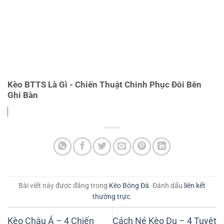
Kèo BTTS Là Gì - Chiến Thuật Chinh Phục Đôi Bên
Ghi Bàn
Bài viết này được đăng trong
Kèo Bóng Đá
. Đánh dấu
liên kết
thường trực
.
Kèo Châu Á – 4 Chiến
Cách Né Kèo Dụ – 4 Tuyệt