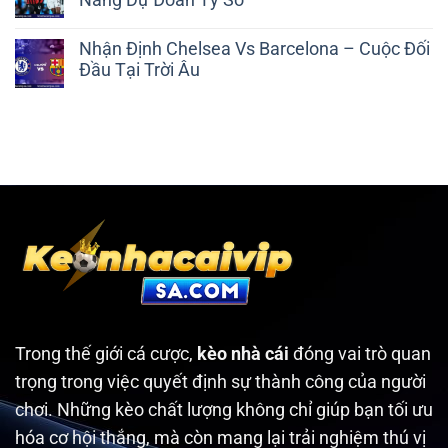
Nang Dự Đoán Tỷ Số
Nhận Định Chelsea Vs Barcelona – Cuộc Đối
Đầu Tại Trời Âu
Trong thế giới cá cược,
kèo nhà cái
đóng vai trò quan
trọng trong việc quyết định sự thành công của người
chơi. Những kèo chất lượng không chỉ giúp bạn tối ưu
hóa cơ hội thắng, mà còn mang lại trải nghiệm thú vị