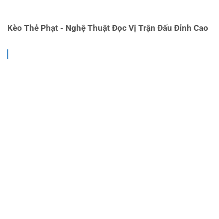
Kèo Thẻ Phạt - Nghệ Thuật Đọc Vị Trận Đấu Đỉnh Cao