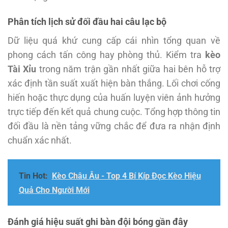
Phân tích lịch sử đối đầu hai câu lạc bộ
Dữ liệu quá khứ cung cấp cái nhìn tổng quan về
phong cách tấn công hay phòng thủ. Kiểm tra
kèo
Tài Xỉu
trong năm trận gần nhất giữa hai bên hỗ trợ
xác định tần suất xuất hiện bàn thắng. Lối chơi cống
hiến hoặc thực dụng của huấn luyện viên ảnh hưởng
trực tiếp đến kết quả chung cuộc. Tổng hợp thông tin
đối đầu là nền tảng vững chắc để đưa ra nhận định
chuẩn xác nhất.
Tin Hot:
Kèo Châu Âu - Top 4 Bí Kíp Đọc Kèo Hiệu
Quả Cho Người Mới
Đánh giá hiệu suất ghi bàn đội bóng gần đây