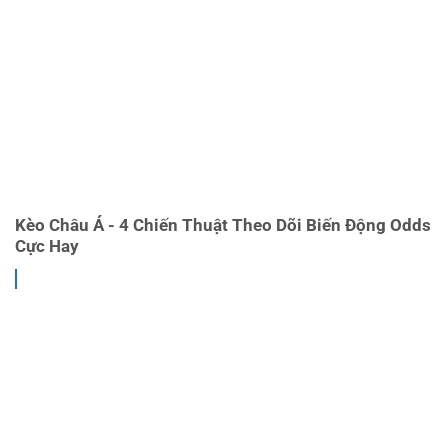
Kèo Châu Á - 4 Chiến Thuật Theo Dõi Biến Động Odds
Cực Hay