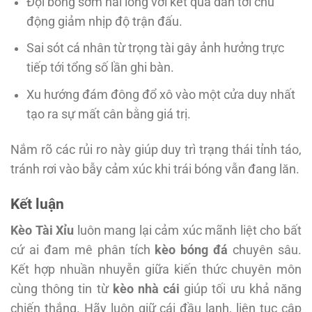
Đội bóng sớm hài lòng với kết quả dẫn tới chủ
động giảm nhịp độ trận đấu.
Sai sót cá nhân từ trọng tài gây ảnh hưởng trực
tiếp tới tổng số lần ghi bàn.
Xu hướng đám đông đổ xô vào một cửa duy nhất
tạo ra sự mất cân bằng giá trị.
Nắm rõ các rủi ro này giúp duy trì trạng thái tỉnh táo,
tránh rơi vào bẫy cảm xúc khi trái bóng vẫn đang lăn.
Kết luận
Kèo Tài Xỉu
luôn mang lại cảm xúc mãnh liệt cho bất
cứ ai đam mê phân tích
kèo bóng đá
chuyên sâu.
Kết hợp nhuần nhuyễn giữa kiến thức chuyên môn
cùng thông tin từ
kèo nhà cái
giúp tối ưu khả năng
chiến thắng. Hãy luôn giữ cái đầu lạnh, liên tục cập