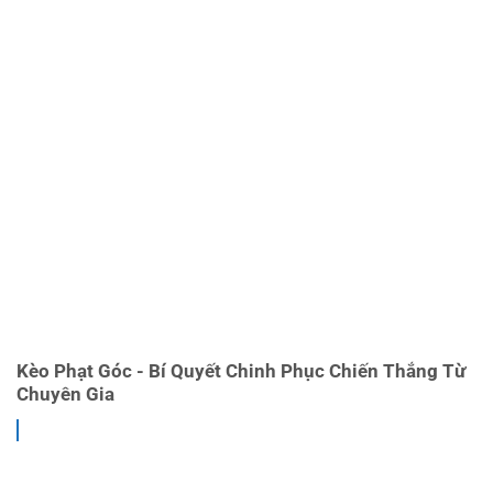
Kèo Phạt Góc - Bí Quyết Chinh Phục Chiến Thắng Từ
Chuyên Gia