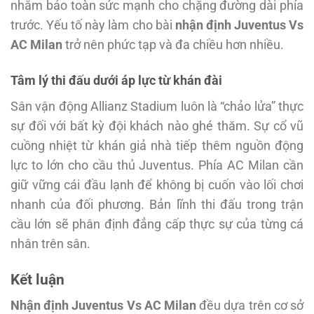
nhằm bảo toàn sức mạnh cho chặng đường dài phía
trước. Yếu tố này làm cho bài
nhận định Juventus Vs
AC Milan
trở nên phức tạp và đa chiều hơn nhiều.
Tâm lý thi đấu dưới áp lực từ khán đài
Sân vận động Allianz Stadium luôn là “chảo lửa” thực
sự đối với bất kỳ đội khách nào ghé thăm. Sự cổ vũ
cuồng nhiệt từ khán giả nhà tiếp thêm nguồn động
lực to lớn cho cầu thủ Juventus. Phía AC Milan cần
giữ vững cái đầu lạnh để không bị cuốn vào lối chơi
nhanh của đối phương. Bản lĩnh thi đấu trong trận
cầu lớn sẽ phân định đẳng cấp thực sự của từng cá
nhân trên sân.
Kết luận
Nhận định Juventus Vs AC Milan
đều dựa trên cơ sở