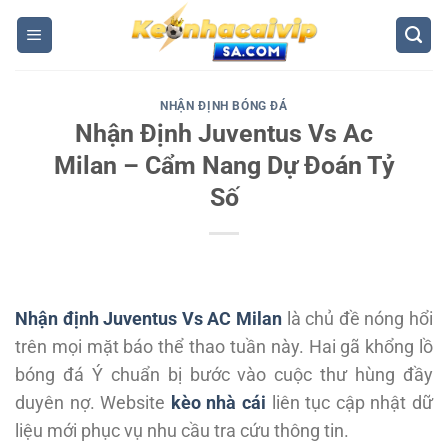
Bỏ
qua
nội
dung
NHẬN ĐỊNH BÓNG ĐÁ
Nhận Định Juventus Vs Ac
Milan – Cẩm Nang Dự Đoán Tỷ
Số
Nhận định Juventus Vs AC Milan
là chủ đề nóng hổi
trên mọi mặt báo thể thao tuần này. Hai gã khổng lồ
bóng đá Ý chuẩn bị bước vào cuộc thư hùng đầy
duyên nợ. Website
kèo nhà cái
liên tục cập nhật dữ
liệu mới phục vụ nhu cầu tra cứu thông tin.