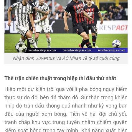
Nhận định Juventus Vs AC Milan về tỷ số cuối cùng
Thế trận chiến thuật trong hiệp thi đấu thứ nhất
Hiệp một dự kiến trôi qua với ít pha bóng nguy hiểm
thực sự do đôi bên đá thăm dò. Sự thận trọng khiến
nhịp độ trận đấu không quá nhanh như kỳ vọng ban
đầu của người xem bóng. Tiền vệ hai đội chủ yếu
tranh chấp khu vực trung tuyến nhằm chiếm quyền
kiểm soát bóng trong tay mình. Khả năng xuất hiện