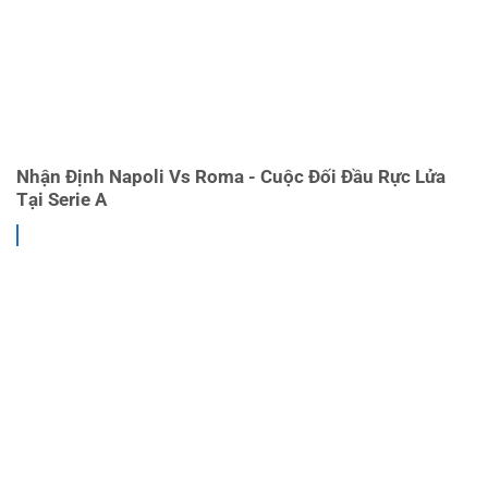
Nhận Định Napoli Vs Roma - Cuộc Đối Đầu Rực Lửa
Tại Serie A