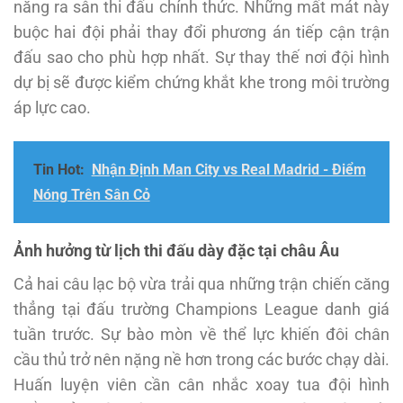
năng ra sân thi đấu chính thức. Những mất mát này
buộc hai đội phải thay đổi phương án tiếp cận trận
đấu sao cho phù hợp nhất. Sự thay thế nơi đội hình
dự bị sẽ được kiểm chứng khắt khe trong môi trường
áp lực cao.
Tin Hot:
Nhận Định Man City vs Real Madrid - Điểm
Nóng Trên Sân Cỏ
Ảnh hưởng từ lịch thi đấu dày đặc tại châu Âu
Cả hai câu lạc bộ vừa trải qua những trận chiến căng
thẳng tại đấu trường Champions League danh giá
tuần trước. Sự bào mòn về thể lực khiến đôi chân
cầu thủ trở nên nặng nề hơn trong các bước chạy dài.
Huấn luyện viên cần cân nhắc xoay tua đội hình