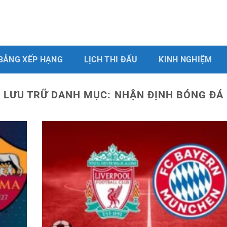
BẢNG XẾP HẠNG
LỊCH THI ĐẤU
KINH NGHIỆM
LƯU TRỮ DANH MỤC:
NHẬN ĐỊNH BÓNG ĐÁ