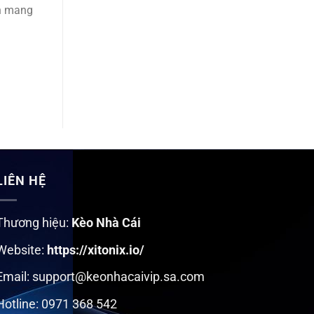
n mang
LIÊN HỆ
Thương hiệu:
Kèo Nhà Cái
Website:
https://xitonix.io/
Email:
support@keonhacaivip.sa.com
Hotline: 0971 368 542