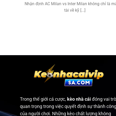
Nhận định AC Milan vs Inter Milan không chỉ là m
tài về kỹ [...]
Trong thế giới cá cược,
kèo nhà cái
đóng vai tr
quan trọng trong việc quyết định sự thành côn
của người chơi. Những kèo chất lượng không