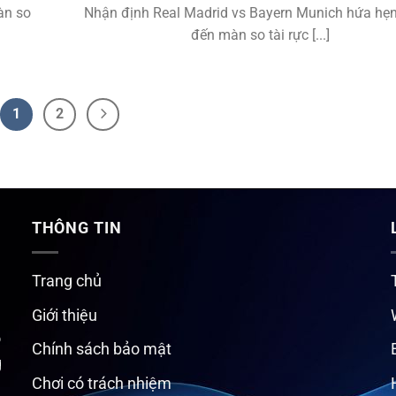
àn so
Nhận định Real Madrid vs Bayern Munich hứa hẹ
đến màn so tài rực [...]
1
2
THÔNG TIN
Trang chủ
Giới thiệu
ò
Chính sách bảo mật
g
Chơi có trách nhiệm