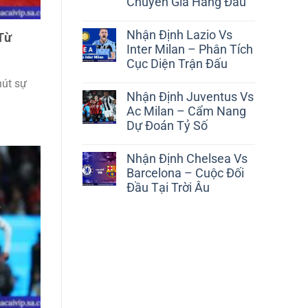
Chuyên Gia Hàng Đầu
Nhận Định Lazio Vs
Từ
Inter Milan – Phân Tích
Cục Diện Trận Đấu
hút sự
Nhận Định Juventus Vs
Ac Milan – Cẩm Nang
Dự Đoán Tỷ Số
Nhận Định Chelsea Vs
Barcelona – Cuộc Đối
Đầu Tại Trời Âu