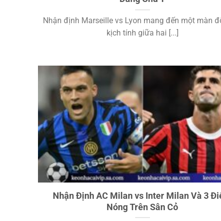
Nhận định Marseille vs Lyon mang đến một màn đ
kịch tính giữa hai [...]
Nhận Định AC Milan vs Inter Milan Và 3 Đ
Nóng Trên Sân Cỏ