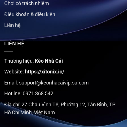
Chơi có trách nhiệm
Điều khoản & điều kiện
Liên hệ
LIÊN HỆ
Thương hiệu:
Kèo Nhà Cái
Website:
https://xitonix.io/
Email:
support@keonhacaivip.sa.com
Hotline: 0971 368 542
Địa chỉ: 27 Châu Vĩnh Tế, Phường 12, Tân Bình, TP
Hồ Chí Minh, Việt Nam