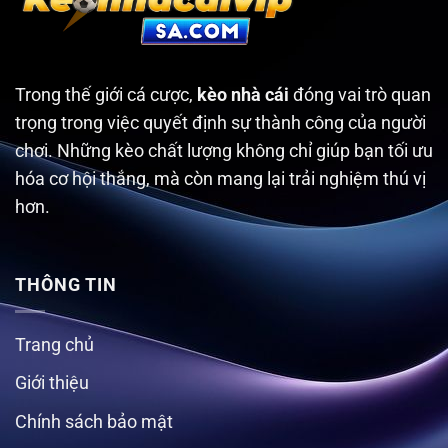
Trong thế giới cá cược,
kèo nhà cái
đóng vai trò quan
trọng trong việc quyết định sự thành công của người
chơi. Những kèo chất lượng không chỉ giúp bạn tối ưu
hóa cơ hội thắng, mà còn mang lại trải nghiệm thú vị
hơn.
THÔNG TIN
Trang chủ
Giới thiệu
Chính sách bảo mật