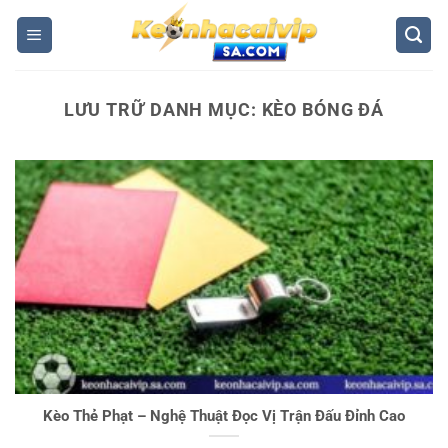
Bỏ
qua
nội
dung
LƯU TRỮ DANH MỤC:
KÈO BÓNG ĐÁ
Kèo Thẻ Phạt – Nghệ Thuật Đọc Vị Trận Đấu Đỉnh Cao