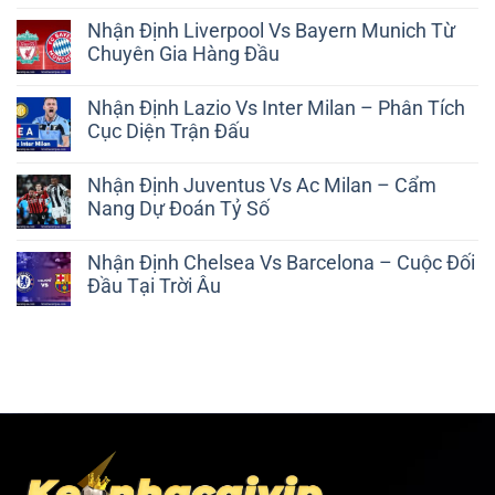
Nhận Định Liverpool Vs Bayern Munich Từ
Chuyên Gia Hàng Đầu
Nhận Định Lazio Vs Inter Milan – Phân Tích
Cục Diện Trận Đấu
Nhận Định Juventus Vs Ac Milan – Cẩm
Nang Dự Đoán Tỷ Số
Nhận Định Chelsea Vs Barcelona – Cuộc Đối
Đầu Tại Trời Âu